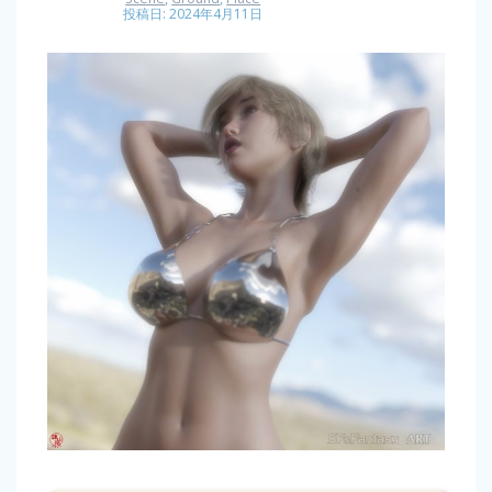
投稿日: 2024年4月11日