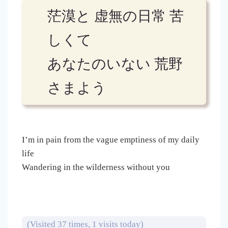
茫漠と 虚無の日常 苦
しくて
あなたのいない 荒野
さまよう
I’m in pain from the vague emptiness of my daily
life
Wandering in the wilderness without you
(Visited 37 times, 1 visits today)