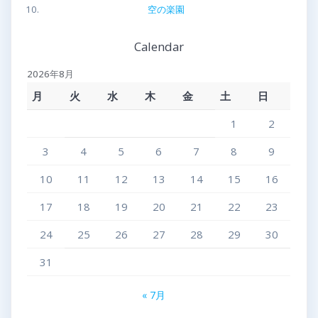
空の楽園
Calendar
2026年8月
月
火
水
木
金
土
日
1
2
3
4
5
6
7
8
9
10
11
12
13
14
15
16
17
18
19
20
21
22
23
24
25
26
27
28
29
30
31
« 7月