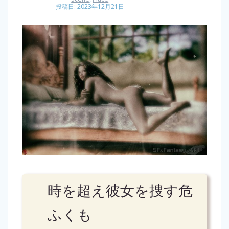
投稿日: 2023年12月21日
時を超え彼女を捜す危
ふくも