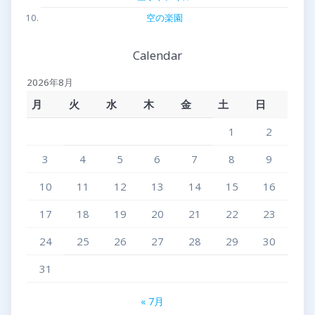
空の楽園
Calendar
2026年8月
月
火
水
木
金
土
日
1
2
3
4
5
6
7
8
9
10
11
12
13
14
15
16
17
18
19
20
21
22
23
24
25
26
27
28
29
30
31
« 7月