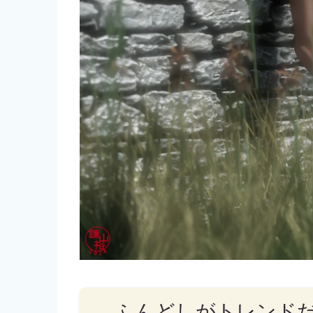
ふんどしがトレンド