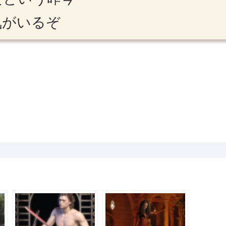
気がいるぞ