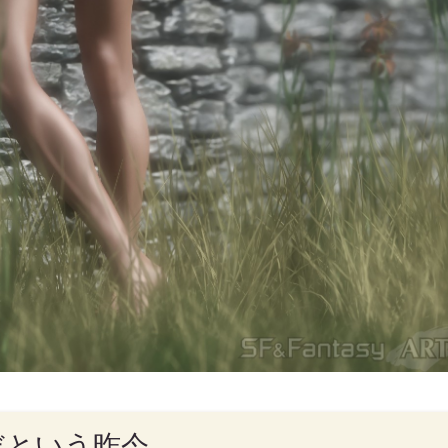
だという昨今