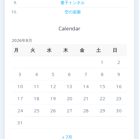
量子トンネル
空の楽園
Calendar
2026年8月
月
火
水
木
金
土
日
1
2
3
4
5
6
7
8
9
10
11
12
13
14
15
16
17
18
19
20
21
22
23
24
25
26
27
28
29
30
31
« 7月