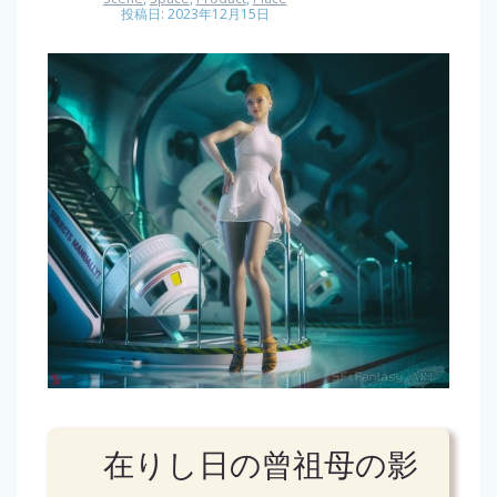
投稿日: 2023年12月15日
在りし日の曾祖母の影