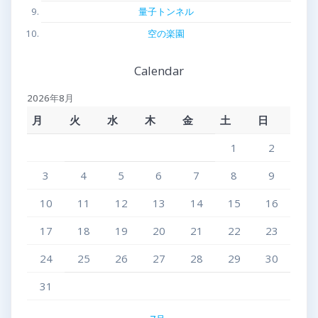
量子トンネル
空の楽園
Calendar
2026年8月
月
火
水
木
金
土
日
1
2
3
4
5
6
7
8
9
10
11
12
13
14
15
16
17
18
19
20
21
22
23
24
25
26
27
28
29
30
31