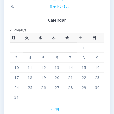
量子トンネル
Calendar
2026年8月
月
火
水
木
金
土
日
1
2
3
4
5
6
7
8
9
10
11
12
13
14
15
16
17
18
19
20
21
22
23
24
25
26
27
28
29
30
31
« 7月