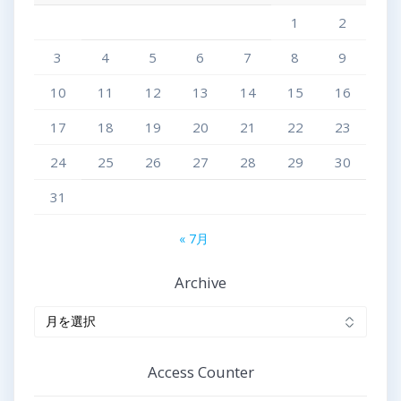
1
2
3
4
5
6
7
8
9
10
11
12
13
14
15
16
17
18
19
20
21
22
23
24
25
26
27
28
29
30
31
« 7月
Archive
Archive
Access Counter