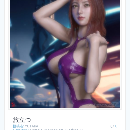
旅立つ
投稿者:
YUTAKA
0