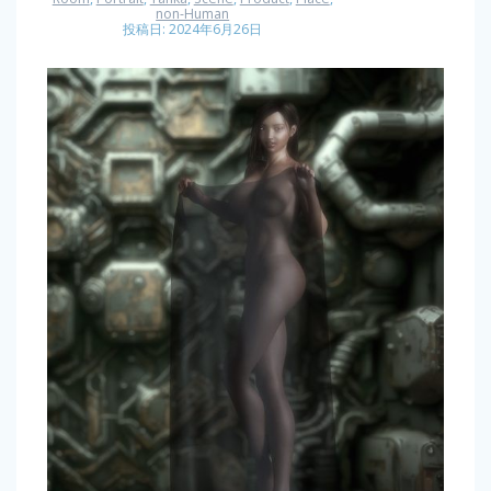
non-Human
投稿日: 2024年6月26日