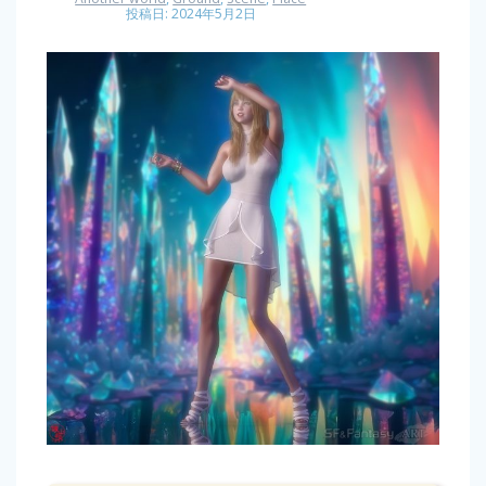
投稿日: 2024年5月2日