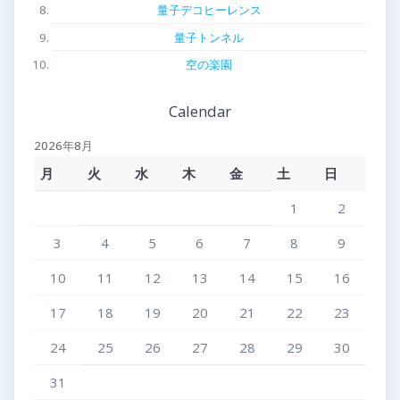
量子デコヒーレンス
量子トンネル
空の楽園
Calendar
2026年8月
月
火
水
木
金
土
日
1
2
3
4
5
6
7
8
9
10
11
12
13
14
15
16
17
18
19
20
21
22
23
24
25
26
27
28
29
30
31