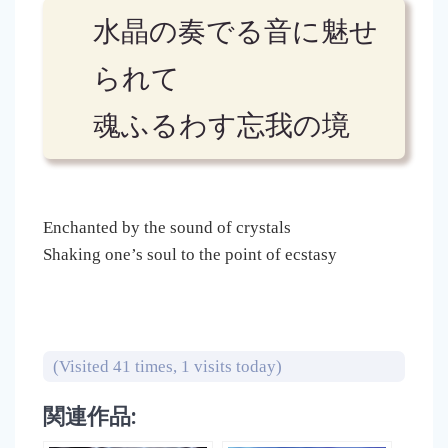
水晶の奏でる音に魅せ
られて
魂ふるわす忘我の境
Enchanted by the sound of crystals
Shaking one’s soul to the point of ecstasy
(Visited 41 times, 1 visits today)
関連作品: