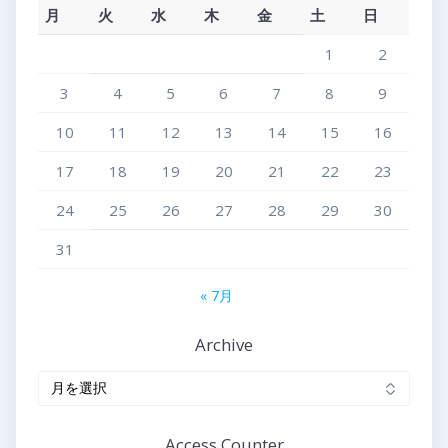
月
火
水
木
金
土
日
1
2
3
4
5
6
7
8
9
10
11
12
13
14
15
16
17
18
19
20
21
22
23
24
25
26
27
28
29
30
31
« 7月
Archive
Archive
Access Counter