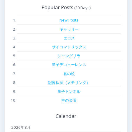
Popular Posts
New Posts
ギャラリー
エロス
サイコマトリックス
シャングリラ
量子デコヒーレンス
君の絵
記憶採掘（メモリング）
量子トンネル
空の楽園
Calendar
2026年8月