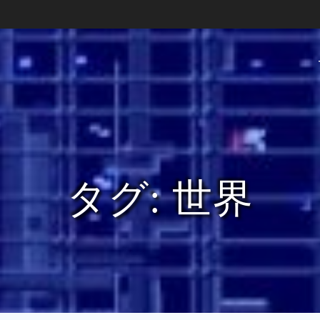
タグ:
世界